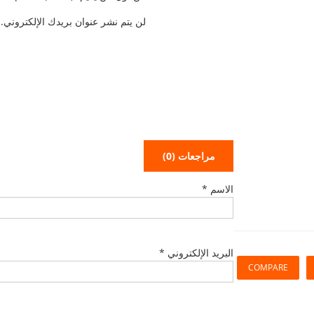
لن يتم نشر عنوان بريدك الإلكتروني.
مراجعات (0)
الاسم
*
البريد الإلكتروني
*
COMPARE