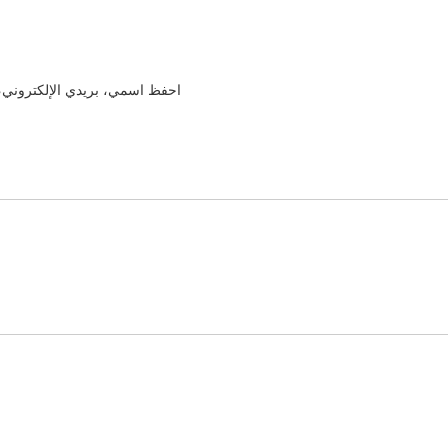
احفظ اسمي، بريدي الإلكتروني، 