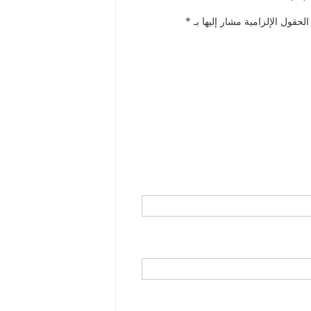
الحقول الإلزامية مشار إليها بـ
*