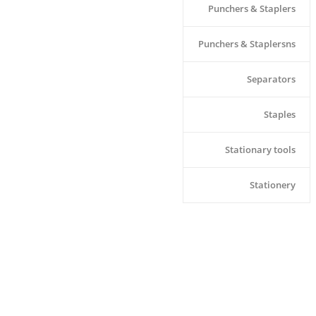
Punchers & Staplers
Punchers & Staplersns
Separators
Staples
Stationary tools
Stationery