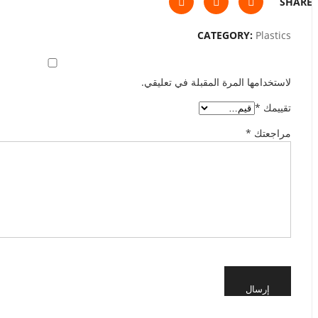
SHARE
CATEGORY:
Plastics
لاستخدامها المرة المقبلة في تعليقي.
تقييمك
*
مراجعتك
*