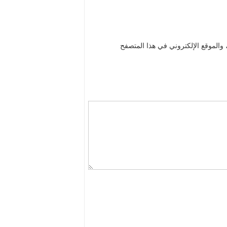
والموقع الإلكتروني في هذا المتصفح