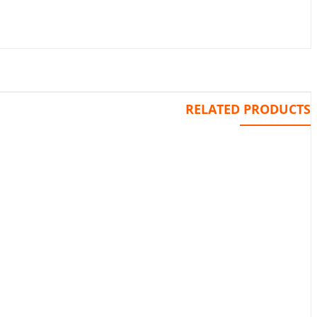
RELATED PRODUCTS